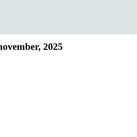
november, 2025