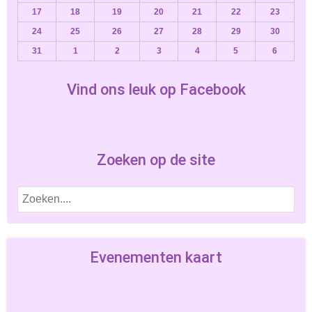
17
18
19
20
21
22
23
24
25
26
27
28
29
30
31
1
2
3
4
5
6
Vind ons leuk op Facebook
Zoeken op de site
Evenementen kaart