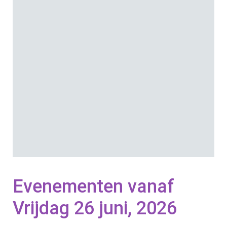
23:59
Locatie: DHC
Evenementen vanaf
Vrijdag 26 juni, 2026