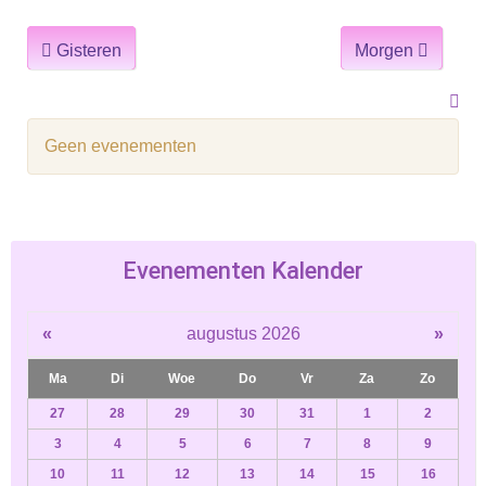
Gisteren
Morgen
Geen evenementen
Evenementen Kalender
«
augustus 2026
»
Ma
Di
Woe
Do
Vr
Za
Zo
27
28
29
30
31
1
2
3
4
5
6
7
8
9
10
11
12
13
14
15
16