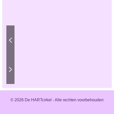
© 2026 De HARTcirkel - Alle rechten voorbehouden