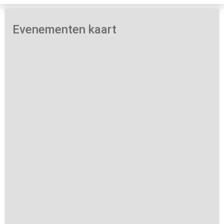
Evenementen kaart