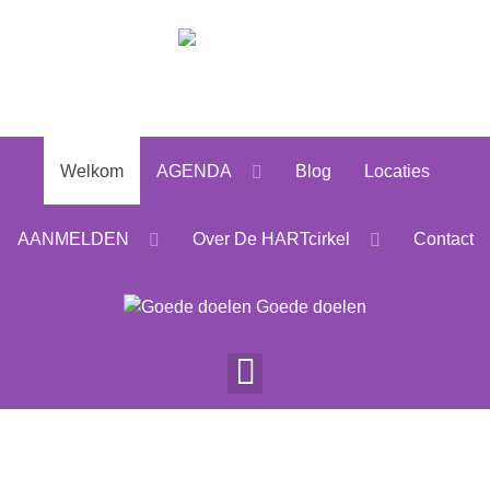
Welkom
AGENDA
Blog
Locaties
AANMELDEN
Over De HARTcirkel
Contact
Goede doelen