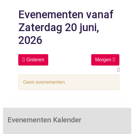
Evenementen vanaf
Zaterdag 20 juni,
2026
Gisteren
Morgen
Geen evenementen
Evenementen Kalender