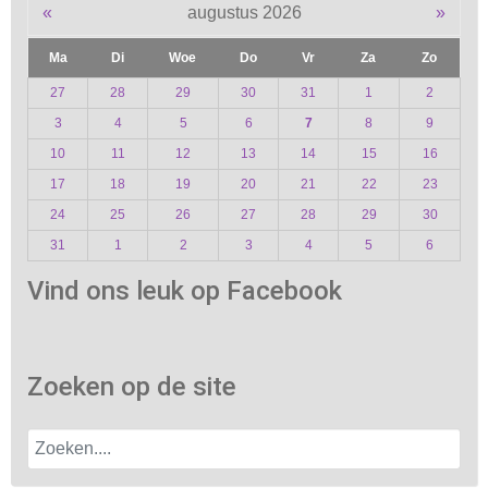
«
augustus 2026
»
Ma
Di
Woe
Do
Vr
Za
Zo
27
28
29
30
31
1
2
3
4
5
6
7
8
9
10
11
12
13
14
15
16
17
18
19
20
21
22
23
24
25
26
27
28
29
30
31
1
2
3
4
5
6
Vind ons leuk op Facebook
Zoeken op de site