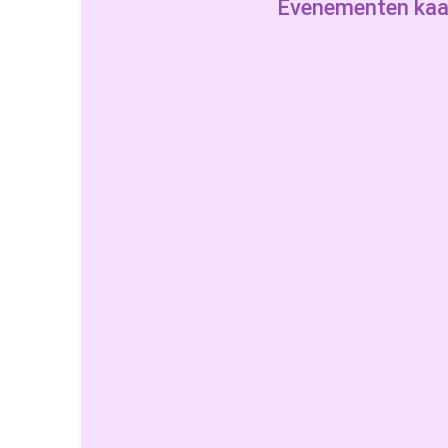
Evenementen kaa