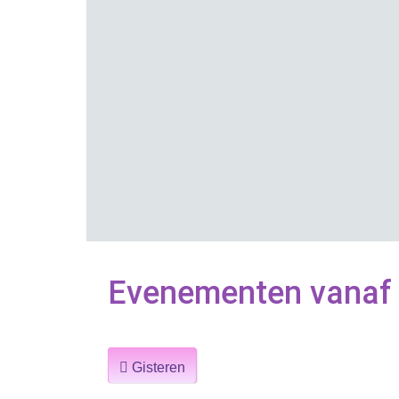
Evenementen vanaf 
Gisteren