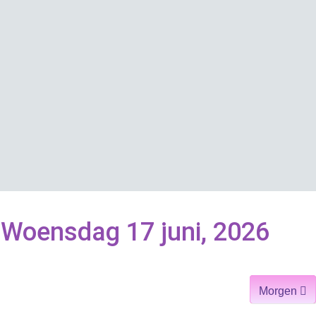
Woensdag 17 juni, 2026
Morgen