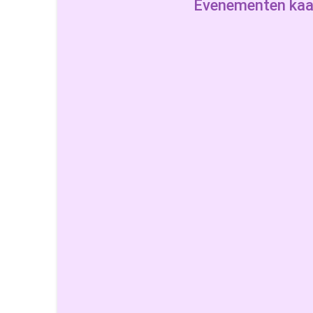
Evenementen kaa