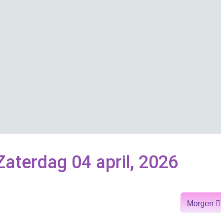
aterdag 04 april, 2026
Morgen