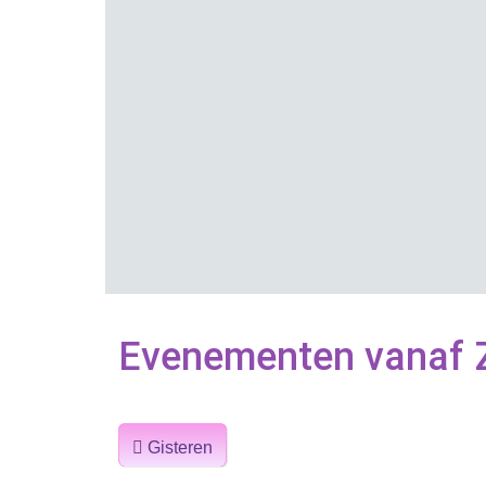
Evenementen vanaf Z
Gisteren