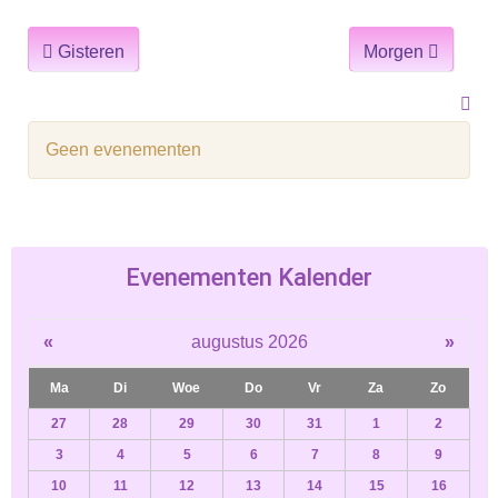
Gisteren
Morgen
Geen evenementen
Evenementen Kalender
«
augustus 2026
»
Ma
Di
Woe
Do
Vr
Za
Zo
27
28
29
30
31
1
2
3
4
5
6
7
8
9
10
11
12
13
14
15
16