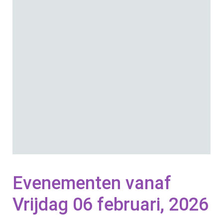
23:59
Locatie: DHC
Evenementen vanaf
Vrijdag 06 februari, 2026