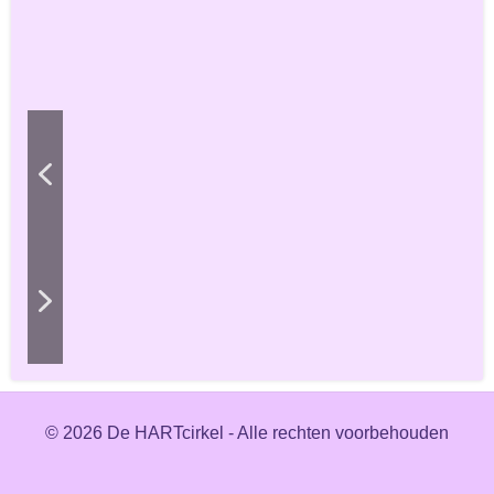
© 2026 De HARTcirkel - Alle rechten voorbehouden