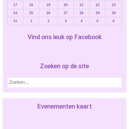
17
18
19
20
21
22
23
24
25
26
27
28
29
30
31
1
2
3
4
5
6
Vind ons leuk op Facebook
Zoeken op de site
Evenementen kaart