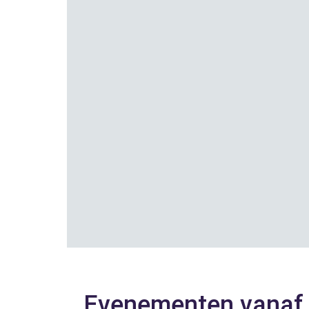
Evenementen vanaf 