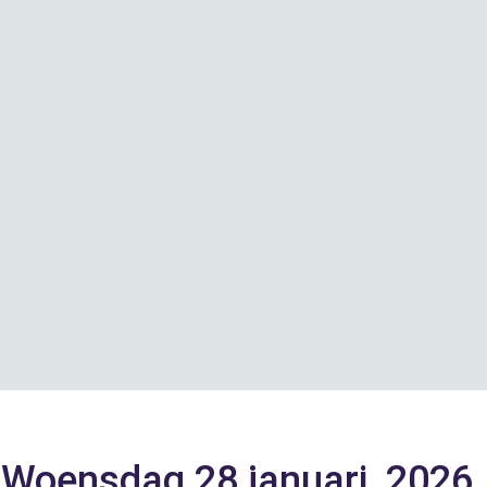
Woensdag 28 januari, 2026