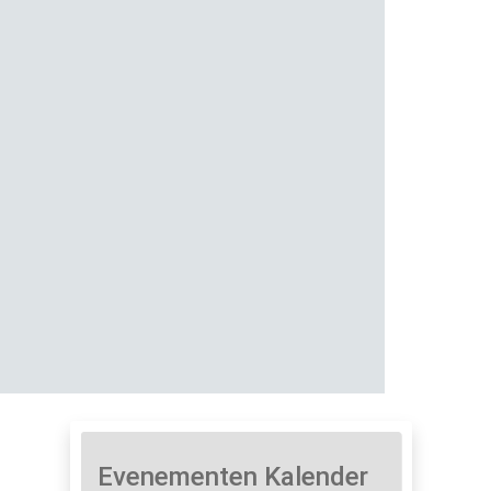
Evenementen Kalender