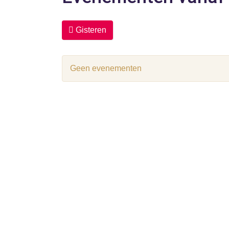
Gisteren
Geen evenementen