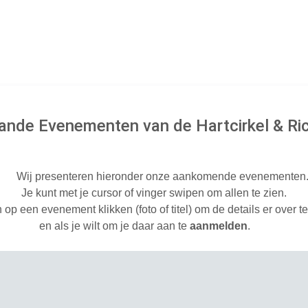
nde Evenementen van de Hartcirkel & Ric
Wij presenteren hieronder onze aankomende evenementen
Je kunt met je cursor of vinger swipen om allen te zien.
 op een evenement klikken (foto of titel) om de details er over t
en als je wilt om je daar aan te
aanmelden
.