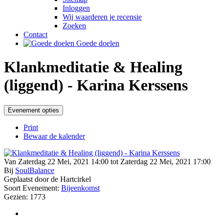
Inloggen
Wij waarderen je recensie
Zoeken
Contact
Goede doelen
Klankmeditatie & Healing
(liggend) - Karina Kerssens
Evenement opties
Print
Bewaar de kalender
Van Zaterdag 22 Mei, 2021 14:00 tot Zaterdag 22 Mei, 2021 17:00
Bij
SoulBalance
Geplaatst door de Hartcirkel
Soort Evenement:
Bijeenkomst
Gezien: 1773