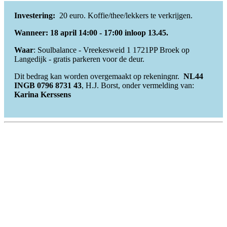
Investering:
20 euro. Koffie/thee/lekkers te verkrijgen.
Wanneer: 18 april 14:00 - 17:00 inloop 13.45.
Waar
: Soulbalance - Vreekesweid 1 1721PP Broek op
Langedijk - gratis parkeren voor de deur.
Dit bedrag kan worden overgemaakt op rekeningnr.
NL44
INGB 0796 8731 43
, H.J. Borst, onder vermelding van:
Karina Kerssens