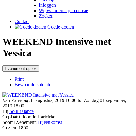
Inloggen
Wij waarderen je recensie
Zoeken
Contact
Goede doelen
WEEKEND Intensive met
Yessica
Evenement opties
Print
Bewaar de kalender
Van Zaterdag 31 augustus, 2019 10:00 tot Zondag 01 september,
2019 18:00
Bij
SoulBalance
Geplaatst door de Hartcirkel
Soort Evenement:
Bijeenkomst
Gezien: 1850