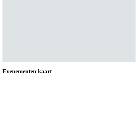
Evenementen kaart