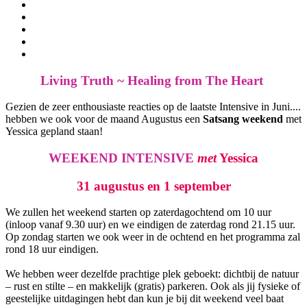
Living Truth ~ Healing from The Heart
Gezien de zeer enthousiaste reacties op de laatste Intensive in Juni....
hebben we ook voor de maand Augustus een
Satsang weekend
met
Yessica gepland staan!
WEEKEND INTENSIVE
met
Yessica
31 augustus en 1 september
We zullen het weekend starten op zaterdagochtend om 10 uur
(inloop vanaf 9.30 uur) en we eindigen de zaterdag rond 21.15 uur.
Op zondag starten we ook weer in de ochtend en het programma zal
rond 18 uur eindigen.
We hebben weer dezelfde prachtige plek geboekt: dichtbij de natuur
– rust en stilte – en makkelijk (gratis) parkeren. Ook als jij fysieke of
geestelijke uitdagingen hebt dan kun je bij dit weekend veel baat