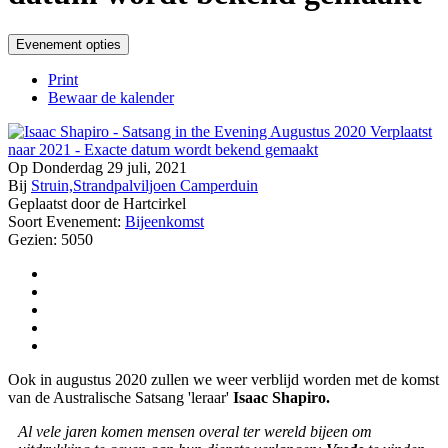
Evenement opties
Print
Bewaar de kalender
Op Donderdag 29 juli, 2021
Bij
Struin,Strandpalviljoen Camperduin
Geplaatst door de Hartcirkel
Soort Evenement:
Bijeenkomst
Gezien: 5050
Ook in augustus 2020 zullen we weer verblijd worden met de komst
van de Australische Satsang 'leraar'
Isaac Shapiro.
Al vele jaren komen mensen overal ter wereld bijeen om