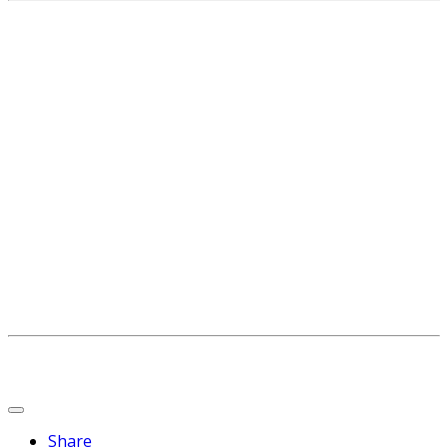
Share