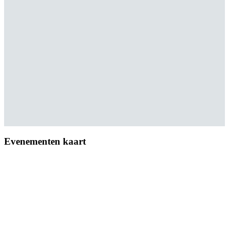
Evenementen kaart