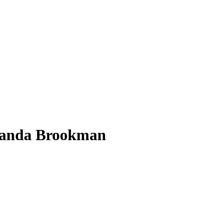
iranda Brookman