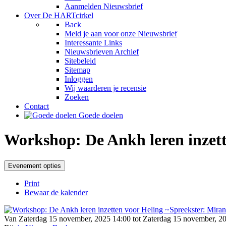
Aanmelden Nieuwsbrief
Over De HARTcirkel
Back
Meld je aan voor onze Nieuwsbrief
Interessante Links
Nieuwsbrieven Archief
Sitebeleid
Sitemap
Inloggen
Wij waarderen je recensie
Zoeken
Contact
Goede doelen
Workshop: De Ankh leren inzet
Evenement opties
Print
Bewaar de kalender
Van Zaterdag 15 november, 2025 14:00 tot Zaterdag 15 november, 2