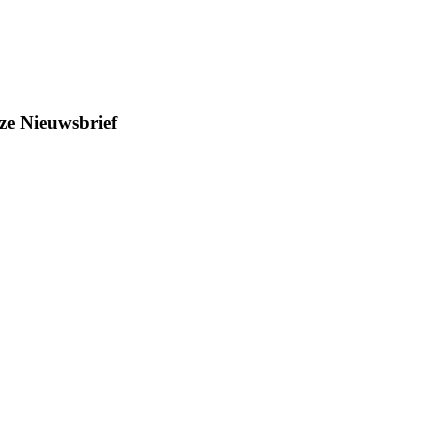
nze Nieuwsbrief