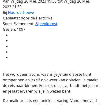
Van Vrijdag 26 Mei, 2023 19:30 tot Vrijdag 26 Mei,
2023 21:30
Bij
Noorderhoeve
Geplaatst door de Hartcirkel
Soort Evenement:
Bijeenkomst
Gezien: 1097
Het wordt een avond waarin je je ten diepste kunt
ontspannen en jezelf ook weer kan opladen. Je maakt
de reis naar binnen. Een reis die je verbindt met je hart
en je laat ervaren wie je in wezen bent.
De healingreis is een unieke ervaring. Vanuit het veld