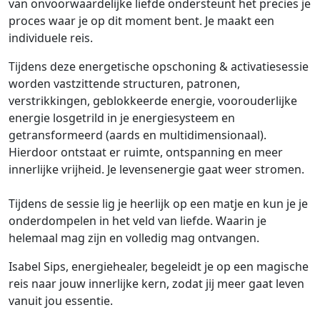
van onvoorwaardelijke liefde ondersteunt het precies je
proces waar je op dit moment bent. Je maakt een
individuele reis.
Tijdens deze energetische opschoning & activatiesessie
worden vastzittende structuren, patronen,
verstrikkingen, geblokkeerde energie, voorouderlijke
energie losgetrild in je energiesysteem en
getransformeerd (aards en multidimensionaal).
Hierdoor ontstaat er ruimte, ontspanning en meer
innerlijke vrijheid. Je levensenergie gaat weer stromen.
Tijdens de sessie lig je heerlijk op een matje en kun je je
onderdompelen in het veld van liefde. Waarin je
helemaal mag zijn en volledig mag ontvangen.
Isabel Sips, energiehealer, begeleidt je op een magische
reis naar jouw innerlijke kern, zodat jij meer gaat leven
vanuit jou essentie.