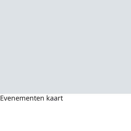
Evenementen kaart