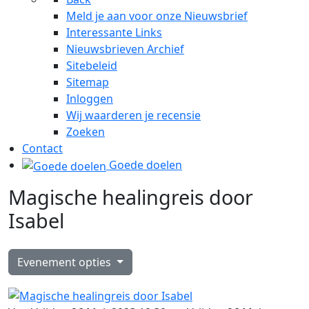
Meld je aan voor onze Nieuwsbrief
Interessante Links
Nieuwsbrieven Archief
Sitebeleid
Sitemap
Inloggen
Wij waarderen je recensie
Zoeken
Contact
Goede doelen
Magische healingreis door
Isabel
Evenement opties