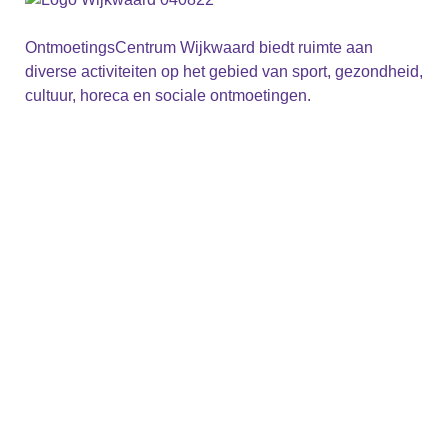
OntmoetingsCentrum Wijkwaard biedt ruimte aan
diverse activiteiten op het gebied van sport, gezondheid,
cultuur, horeca en sociale ontmoetingen.