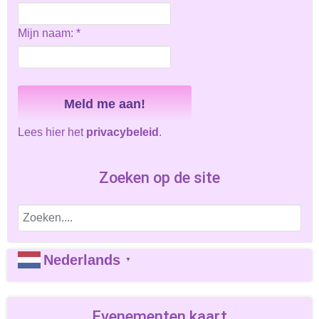
Mijn naam:
*
Lees hier het
privacybeleid
.
Zoeken op de site
Nederlands
▼
Evenementen kaart