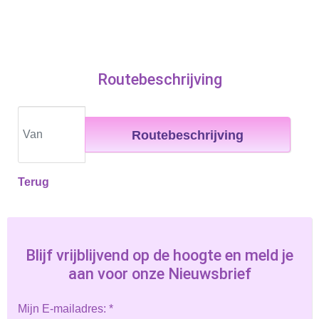
Routebeschrijving
Routebeschrijving
Terug
Blijf vrijblijvend op de hoogte en meld je
aan voor onze Nieuwsbrief
Mijn E-mailadres:
*