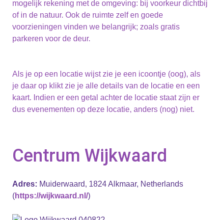
mogelijk rekening met de omgeving: bij voorkeur dichtbij
of in de natuur. Ook de ruimte zelf en goede
voorzieningen vinden we belangrijk; zoals gratis
parkeren voor de deur.
Als je op een locatie wijst zie je een icoontje (oog), als
je daar op klikt zie je alle details van de locatie en een
kaart. Indien er een getal achter de locatie staat zijn er
dus evenementen op deze locatie, anders (nog) niet.
Centrum Wijkwaard
Adres:
Muiderwaard, 1824 Alkmaar, Netherlands
(
https://wijkwaard.nl/
)