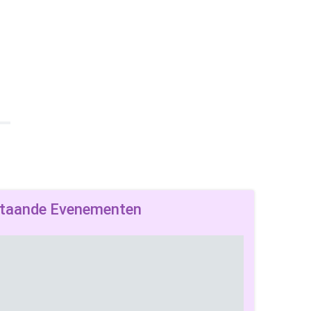
taande Evenementen