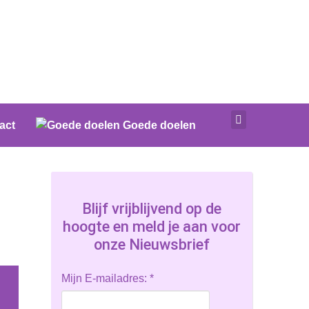
act
Goede doelen
Blijf vrijblijvend op de
hoogte en meld je aan voor
onze Nieuwsbrief
Mijn E-mailadres:
*