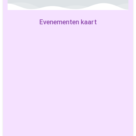
Evenementen kaart