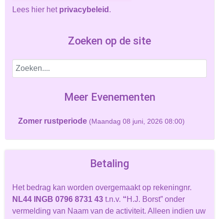
Lees hier het
privacybeleid
.
Zoeken op de site
Meer Evenementen
Zomer rustperiode
(Maandag 08 juni, 2026 08:00)
Betaling
Het bedrag kan worden overgemaakt op rekeningnr.
NL44 INGB 0796 8731 43
t.n.v.
“
H.J. Borst” onder
vermelding van Naam van de activiteit. Alleen indien uw