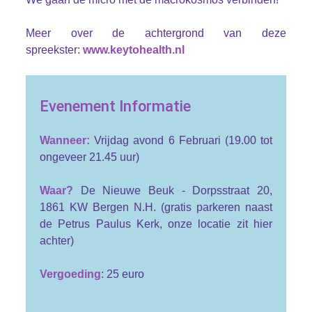
Meer over de achtergrond van deze
spreekster:
www.keytohealth.nl
Evenement Informatie
Wanneer:
Vrijdag avond 6 Februari (19.00 tot
ongeveer 21.45 uur)
Waar?
De Nieuwe Beuk - Dorpsstraat 20,
1861 KW Bergen N.H. (gratis parkeren naast
de Petrus Paulus Kerk, onze locatie zit hier
achter)
Vergoeding
: 25 euro