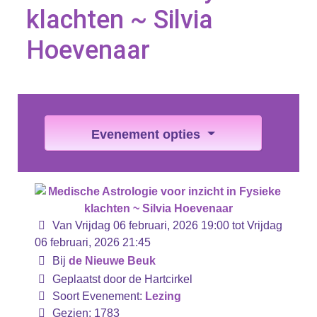
klachten ~ Silvia
Hoevenaar
Evenement opties
Van Vrijdag 06 februari, 2026 19:00 tot Vrijdag
06 februari, 2026 21:45
Bij
de Nieuwe Beuk
Geplaatst door de Hartcirkel
Soort Evenement:
Lezing
Gezien: 1783