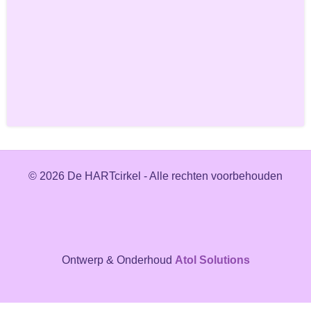
© 2026 De HARTcirkel - Alle rechten voorbehouden
Ontwerp & Onderhoud
Atol Solutions