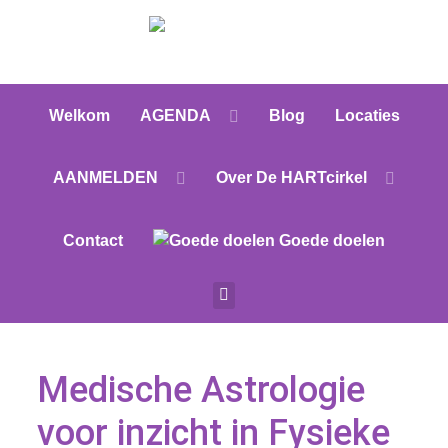
Welkom
AGENDA
Blog
Locaties
AANMELDEN
Over De HARTcirkel
Contact
Goede doelen
Medische Astrologie
voor inzicht in Fysieke