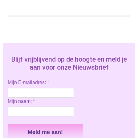
Blijf vrijblijvend op de hoogte en meld je
aan voor onze Nieuwsbrief
Mijn E-mailadres:
*
Mijn naam:
*