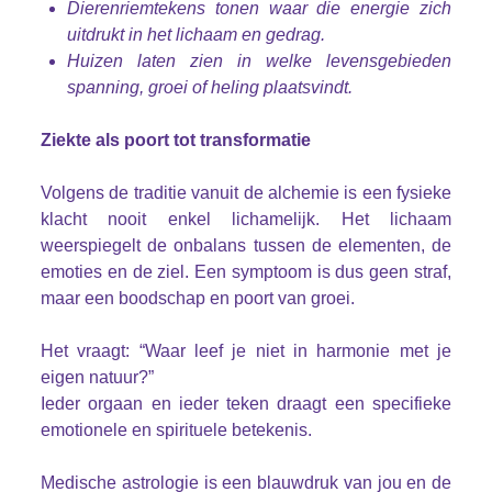
Dierenriemtekens tonen waar die energie zich
uitdrukt in het lichaam en gedrag.
Huizen laten zien in welke levensgebieden
spanning, groei of heling plaatsvindt.
Ziekte als poort tot transformatie
Volgens de traditie vanuit de alchemie is een fysieke
klacht nooit enkel lichamelijk. Het lichaam
weerspiegelt de onbalans tussen de elementen,
de
emoties en de ziel. Een symptoom is dus geen straf,
maar een boodschap en poort van groei.
Het vraagt: “Waar leef je niet in harmonie met je
eigen natuur?”
Ieder orgaan en ieder teken draagt een specifieke
emotionele en spirituele betekenis.
Medische astrologie is een blauwdruk van jou en de