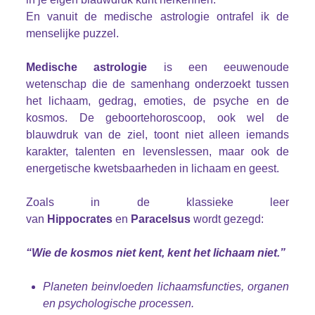
En vanuit de medische astrologie ontrafel ik de
menselijke puzzel.
Medische astrologie
is een eeuwenoude
wetenschap die de samenhang onderzoekt tussen
het lichaam, gedrag, emoties, de psyche en de
kosmos. De geboortehoroscoop, ook wel de
blauwdruk van de ziel, toont niet alleen iemands
karakter, talenten en levenslessen, maar ook de
energetische kwetsbaarheden in lichaam en geest.
Zoals in de klassieke leer
van
Hippocrates
en
Paracelsus
wordt gezegd:
“Wie de kosmos niet kent, kent het lichaam niet.”
Planeten beinvloeden lichaamsfuncties, organen
en psychologische processen.