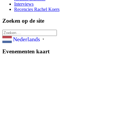
Interviews
Recencies Rachel Koers
Zoeken op de site
Nederlands
▼
Evenementen kaart