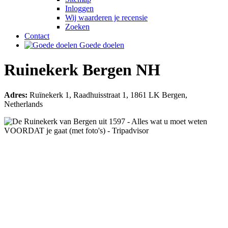
Inloggen
Wij waarderen je recensie
Zoeken
Contact
Goede doelen
Ruinekerk Bergen NH
Adres:
Ruïnekerk 1, Raadhuisstraat 1, 1861 LK Bergen,
Netherlands