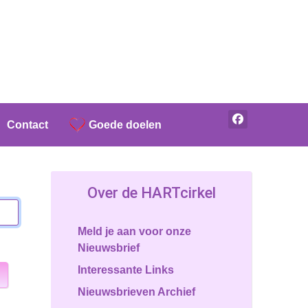
Contact
Goede doelen
Over de HARTcirkel
Meld je aan voor onze
Nieuwsbrief
Interessante Links
Password
Nieuwsbrieven Archief